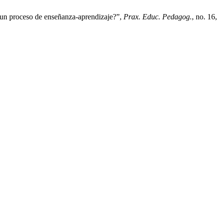
 un proceso de enseñanza-aprendizaje?”,
Prax. Educ. Pedagog.
, no. 16