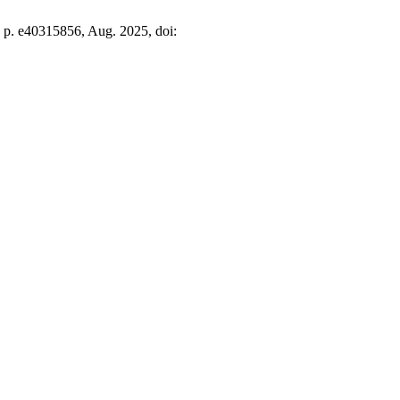
, p. e40315856, Aug. 2025, doi: