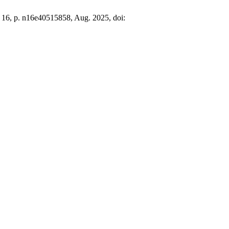
. 16, p. n16e40515858, Aug. 2025, doi: