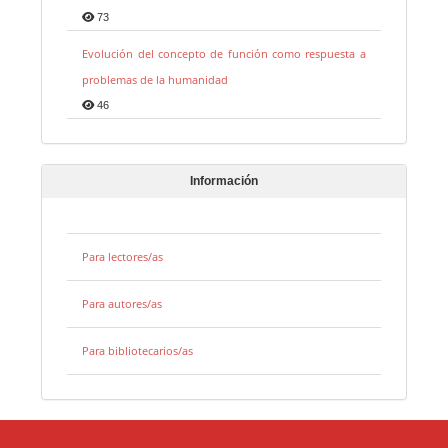
73
Evolución del concepto de función como respuesta a
problemas de la humanidad
46
Información
Para lectores/as
Para autores/as
Para bibliotecarios/as