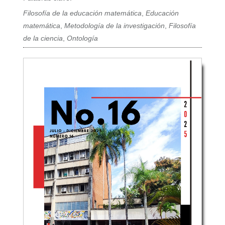
Filosofía de la educación matemática
,
Educación
matemática
,
Metodología de la investigación
,
Filosofía
de la ciencia
,
Ontología