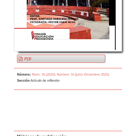
PDF
Núm. 16 (2025): Número 16 (Julio-Diciembre 2025)
Número:
Sección
Artículo de reflexión