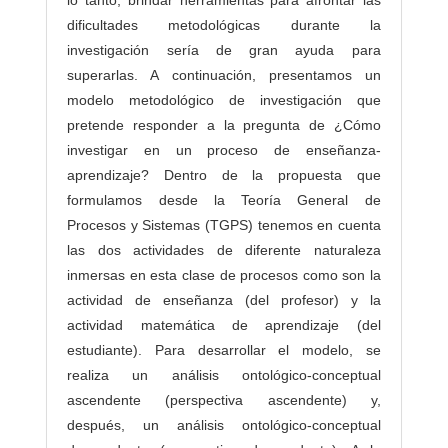
dificultades metodológicas durante la
investigación sería de gran ayuda para
superarlas. A continuación, presentamos un
modelo metodológico de investigación que
pretende responder a la pregunta de ¿Cómo
investigar en un proceso de enseñanza-
aprendizaje? Dentro de la propuesta que
formulamos desde la Teoría General de
Procesos y Sistemas (TGPS) tenemos en cuenta
las dos actividades de diferente naturaleza
inmersas en esta clase de procesos como son la
actividad de enseñanza (del profesor) y la
actividad matemática de aprendizaje (del
estudiante). Para desarrollar el modelo, se
realiza un análisis ontológico-conceptual
ascendente (perspectiva ascendente) y,
después, un análisis ontológico-conceptual