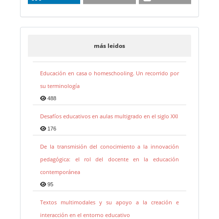
más leidos
Educación en casa o homeschooling. Un recorrido por
su terminología
488
Desafíos educativos en aulas multigrado en el siglo XXI
176
De la transmisión del conocimiento a la innovación
pedagógica: el rol del docente en la educación
contemporánea
95
Textos multimodales y su apoyo a la creación e
interacción en el entorno educativo