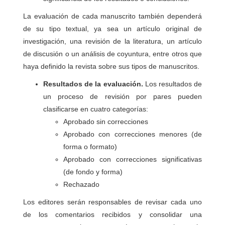
La evaluación de cada manuscrito también dependerá
de su tipo textual, ya sea un artículo original de
investigación, una revisión de la literatura, un artículo
de discusión o un análisis de coyuntura, entre otros que
haya definido la revista sobre sus tipos de manuscritos.
Resultados de la evaluación.
Los resultados de
un proceso de revisión por pares pueden
clasificarse en cuatro categorías:
Aprobado sin correcciones
Aprobado con correcciones menores (de
forma o formato)
Aprobado con correcciones significativas
(de fondo y forma)
Rechazado
Los editores serán responsables de revisar cada uno
de los comentarios recibidos y consolidar una