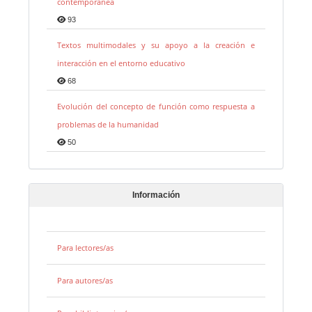
contemporánea
93
Textos multimodales y su apoyo a la creación e
interacción en el entorno educativo
68
Evolución del concepto de función como respuesta a
problemas de la humanidad
50
Información
Para lectores/as
Para autores/as