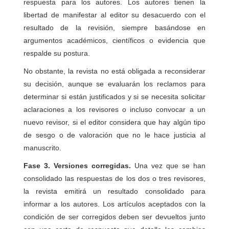
respuesta para los autores. Los autores tienen la
libertad de manifestar al editor su desacuerdo con el
resultado de la revisión, siempre basándose en
argumentos académicos, científicos o evidencia que
respalde su postura.
No obstante, la revista no está obligada a reconsiderar
su decisión, aunque se evaluarán los reclamos para
determinar si están justificados y si se necesita solicitar
aclaraciones a los revisores o incluso convocar a un
nuevo revisor, si el editor considera que hay algún tipo
de sesgo o de valoración que no le hace justicia al
manuscrito.
Fase 3. Versiones corregidas.
Una vez que se han
consolidado las respuestas de los dos o tres revisores,
la revista emitirá un resultado consolidado para
informar a los autores. Los artículos aceptados con la
condición de ser corregidos deben ser devueltos junto