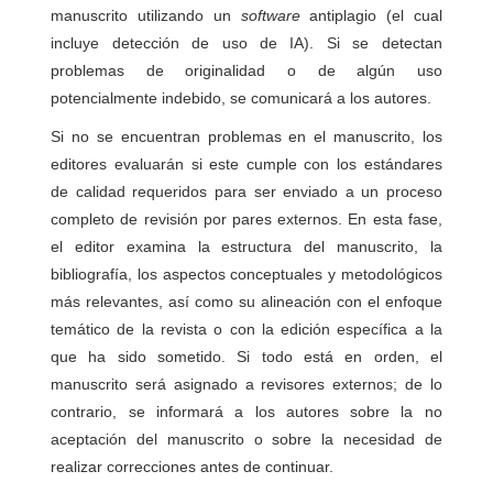
manuscrito utilizando un
software
antiplagio (el cual
incluye detección de uso de IA). Si se detectan
problemas de originalidad o de algún uso
potencialmente indebido, se comunicará a los autores.
Si no se encuentran problemas en el manuscrito, los
editores evaluarán si este cumple con los estándares
de calidad requeridos para ser enviado a un proceso
completo de revisión por pares externos. En esta fase,
el editor examina la estructura del manuscrito, la
bibliografía, los aspectos conceptuales y metodológicos
más relevantes, así como su alineación con el enfoque
temático de la revista o con la edición específica a la
que ha sido sometido. Si todo está en orden, el
manuscrito será asignado a revisores externos; de lo
contrario, se informará a los autores sobre la no
aceptación del manuscrito o sobre la necesidad de
realizar correcciones antes de continuar.