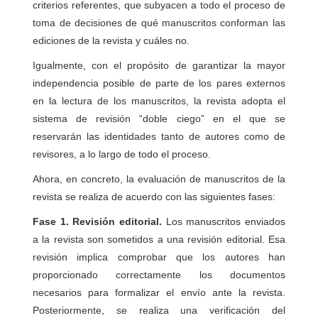
criterios referentes, que subyacen a todo el proceso de
toma de decisiones de qué manuscritos conforman las
ediciones de la revista y cuáles no.
Igualmente, con el propósito de garantizar la mayor
independencia posible de parte de los pares externos
en la lectura de los manuscritos, la revista adopta el
sistema de revisión “doble ciego” en el que se
reservarán las identidades tanto de autores como de
revisores, a lo largo de todo el proceso.
Ahora, en concreto, la evaluación de manuscritos de la
revista se realiza de acuerdo con las siguientes fases:
Fase 1. Revisión editorial.
Los manuscritos enviados
a la revista son sometidos a una revisión editorial. Esa
revisión implica comprobar que los autores han
proporcionado correctamente los documentos
necesarios para formalizar el envío ante la revista.
Posteriormente, se realiza una verificación del