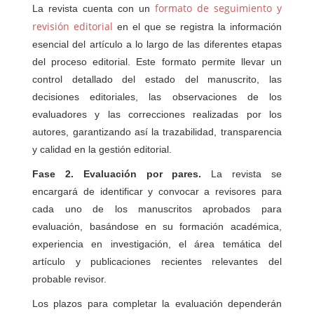
formato de seguimiento y
La revista cuenta con un
revisión editorial
en el que se registra la información
esencial del artículo a lo largo de las diferentes etapas
del proceso editorial. Este formato permite llevar un
control detallado del estado del manuscrito, las
decisiones editoriales, las observaciones de los
evaluadores y las correcciones realizadas por los
autores, garantizando así la trazabilidad, transparencia
y calidad en la gestión editorial.
Fase 2. Evaluación por pares.
La revista se
encargará de identificar y convocar a revisores para
cada uno de los manuscritos aprobados para
evaluación, basándose en su formación académica,
experiencia en investigación, el área temática del
artículo y publicaciones recientes relevantes del
probable revisor.
Los plazos para completar la evaluación dependerán