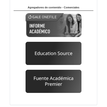
Agregadores de contenido - Comerciales