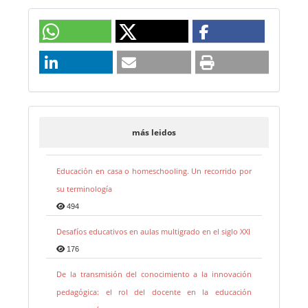
más leidos
Educación en casa o homeschooling. Un recorrido por
su terminología
494
Desafíos educativos en aulas multigrado en el siglo XXI
176
De la transmisión del conocimiento a la innovación
pedagógica: el rol del docente en la educación