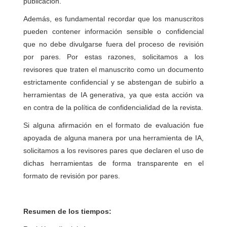
publicación.
Además, es fundamental recordar que los manuscritos
pueden contener información sensible o confidencial
que no debe divulgarse fuera del proceso de revisión
por pares. Por estas razones, solicitamos a los
revisores que traten el manuscrito como un documento
estrictamente confidencial y se abstengan de subirlo a
herramientas de IA generativa, ya que esta acción va
en contra de la política de confidencialidad de la revista.
Si alguna afirmación en el formato de evaluación fue
apoyada de alguna manera por una herramienta de IA,
solicitamos a los revisores pares que declaren el uso de
dichas herramientas de forma transparente en el
formato de revisión por pares.
Resumen de los tiempos: