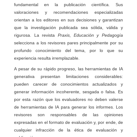
fundamental en la publicación científica. Sus
valoraciones y recomendaciones especializadas
orientan a los editores en sus decisiones y garantizan
que la investigación publicada sea sólida, válida y
rigurosa. La revista
Praxis, Educación y Pedagogía
selecciona a los revisores pares principalmente por su
profundo conocimiento del tema, por lo que su
experiencia resulta irremplazable.
A pesar de su rápido progreso, las herramientas de IA
generativa presentan limitaciones considerables:
pueden carecer de conocimientos actualizados y
generar información incoherente, sesgada o falsa. Es
por esta razón que los evaluadores no deben valerse
de herramientas de IA para generar los informes. Los
revisores son responsables de las opiniones
expresadas en el formato de evaluación y, por ende, de
cualquier infracción de la ética de evaluación y