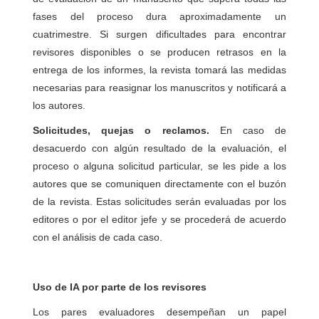
fases del proceso dura aproximadamente un
cuatrimestre. Si surgen dificultades para encontrar
revisores disponibles o se producen retrasos en la
entrega de los informes, la revista tomará las medidas
necesarias para reasignar los manuscritos y notificará a
los autores.
Solicitudes, quejas o reclamos.
En caso de
desacuerdo con algún resultado de la evaluación, el
proceso o alguna solicitud particular, se les pide a los
autores que se comuniquen directamente con el buzón
de la revista. Estas solicitudes serán evaluadas por los
editores o por el editor jefe y se procederá de acuerdo
con el análisis de cada caso.
Uso de IA por parte de los revisores
Los pares evaluadores desempeñan un papel