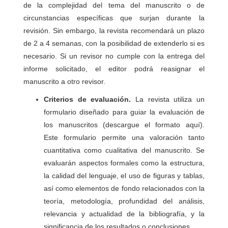
de la complejidad del tema del manuscrito o de
circunstancias específicas que surjan durante la
revisión. Sin embargo, la revista recomendará un plazo
de 2 a 4 semanas, con la posibilidad de extenderlo si es
necesario. Si un revisor no cumple con la entrega del
informe solicitado, el editor podrá reasignar el
manuscrito a otro revisor.
Criterios de evaluación.
La revista utiliza un
formulario diseñado para guiar la evaluación de
los manuscritos (descargue el formato aquí).
Este formulario permite una valoración tanto
cuantitativa como cualitativa del manuscrito. Se
evaluarán aspectos formales como la estructura,
la calidad del lenguaje, el uso de figuras y tablas,
así como elementos de fondo relacionados con la
teoría, metodología, profundidad del análisis,
relevancia y actualidad de la bibliografía, y la
significancia de los resultados o conclusiones.