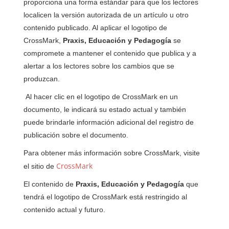
proporciona una forma estándar para que los lectores
localicen la versión autorizada de un artículo u otro
contenido publicado. Al aplicar el logotipo de
CrossMark,
Praxis, Educación y Pedagogía
se
compromete a mantener el contenido que publica y a
alertar a los lectores sobre los cambios que se
produzcan.
Al hacer clic en el logotipo de CrossMark en un
documento, le indicará su estado actual y también
puede brindarle información adicional del registro de
publicación sobre el documento.
Para obtener más información sobre CrossMark, visite
CrossMark
el sitio de
El contenido de
Praxis, Educación y Pedagogía
que
tendrá el logotipo de CrossMark está restringido al
contenido actual y futuro.