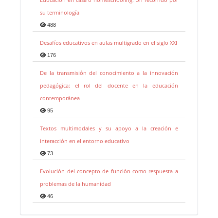
su terminología
488
Desafíos educativos en aulas multigrado en el siglo XXI
176
De la transmisión del conocimiento a la innovación
pedagógica: el rol del docente en la educación
contemporánea
95
Textos multimodales y su apoyo a la creación e
interacción en el entorno educativo
73
Evolución del concepto de función como respuesta a
problemas de la humanidad
46