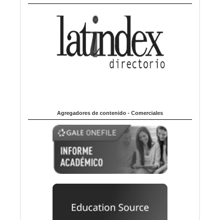
Agregadores de contenido - Comerciales