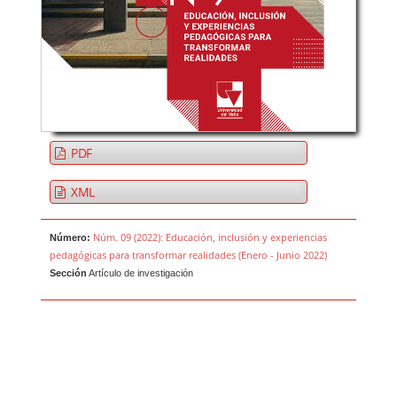
PDF
XML
Núm. 09 (2022): Educación, inclusión y experiencias
Número:
pedagógicas para transformar realidades (Enero - Junio 2022)
Sección
Artículo de investigación