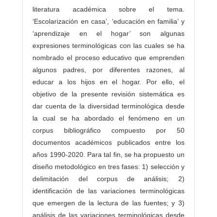
literatura académica sobre el tema.
‘Escolarización en casa’, ‘educación en familia’ y
‘aprendizaje en el hogar’ son algunas
expresiones terminológicas con las cuales se ha
nombrado el proceso educativo que emprenden
algunos padres, por diferentes razones, al
educar a los hijos en el hogar. Por ello, el
objetivo de la presente revisión sistemática es
dar cuenta de la diversidad terminológica desde
la cual se ha abordado el fenómeno en un
corpus bibliográfico compuesto por 50
documentos académicos publicados entre los
años 1990-2020. Para tal fin, se ha propuesto un
diseño metodológico en tres fases: 1) selección y
delimitación del corpus de análisis; 2)
identificación de las variaciones terminológicas
que emergen de la lectura de las fuentes; y 3)
análisis de las variaciones terminológicas desde