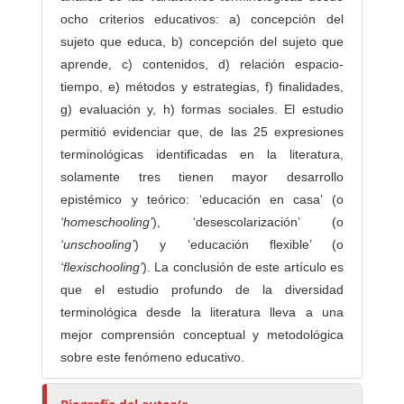
ocho criterios educativos: a) concepción del
sujeto que educa, b) concepción del sujeto que
aprende, c) contenidos, d) relación espacio-
tiempo, e) métodos y estrategias, f) finalidades,
g) evaluación y, h) formas sociales. El estudio
permitió evidenciar que, de las 25 expresiones
terminológicas identificadas en la literatura,
solamente tres tienen mayor desarrollo
epistémico y teórico: ‘educación en casa’ (o
‘homeschooling’
), ‘desescolarización’ (o
‘unschooling’
) y ‘educación flexible’ (o
‘flexischooling’
). La conclusión de este artículo es
que el estudio profundo de la diversidad
terminológica desde la literatura lleva a una
mejor comprensión conceptual y metodológica
sobre este fenómeno educativo.