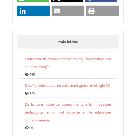
más leidos
Educación en casa o homeschooling. Un recorrido por
su terminología
490
Desafíos educativos en aulas multigrado en el siglo XXI
175
De la transmisión del conocimiento a la innovación
pedagógica: el rol del docente en la educación
contemporánea
95