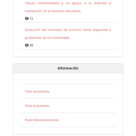
Textos multimodales y su apoyo a la creación e
interacción en el entorno educativo
71
Evolución del concepto de función como respuesta a
problemas de la humanidad
49
Información
Para lectores/as
Para autores/as
Para bibliotecarios/as