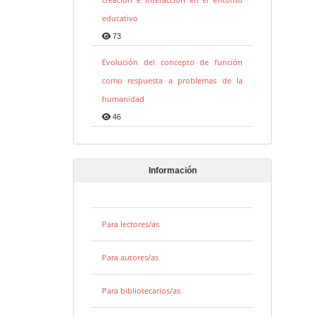
educativo
73
Evolución del concepto de función
como respuesta a problemas de la
humanidad
46
Información
Para lectores/as
Para autores/as
Para bibliotecarios/as