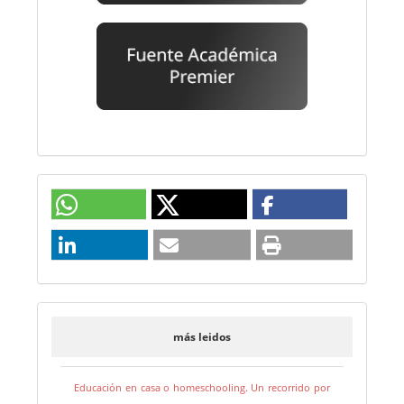
más leidos
Educación en casa o homeschooling. Un recorrido por