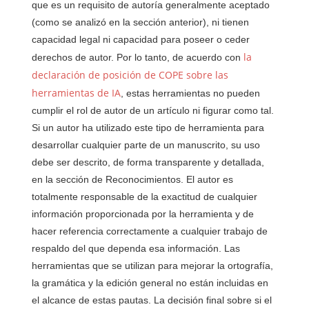
que es un requisito de autoría generalmente aceptado
(como se analizó en la sección anterior), ni tienen
capacidad legal ni capacidad para poseer o ceder
la
derechos de autor. Por lo tanto, de acuerdo con
declaración de posición de COPE sobre las
herramientas de IA
, estas herramientas no pueden
cumplir el rol de autor de un artículo ni figurar como tal.
Si un autor ha utilizado este tipo de herramienta para
desarrollar cualquier parte de un manuscrito, su uso
debe ser descrito, de forma transparente y detallada,
en la sección de Reconocimientos. El autor es
totalmente responsable de la exactitud de cualquier
información proporcionada por la herramienta y de
hacer referencia correctamente a cualquier trabajo de
respaldo del que dependa esa información. Las
herramientas que se utilizan para mejorar la ortografía,
la gramática y la edición general no están incluidas en
el alcance de estas pautas. La decisión final sobre si el