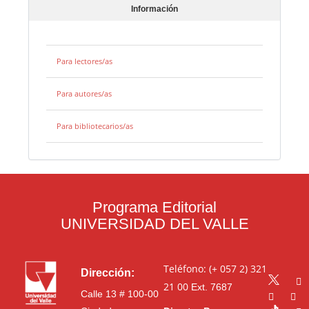
Información
Para lectores/as
Para autores/as
Para bibliotecarios/as
Programa Editorial
UNIVERSIDAD DEL VALLE
Teléfono: (+ 057 2) 321
Dirección:
21 00
Ext. 7687
Calle 13 # 100-00