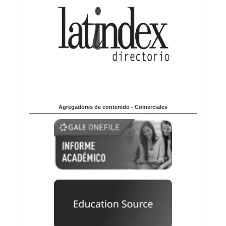
Agregadores de contenido - Comerciales