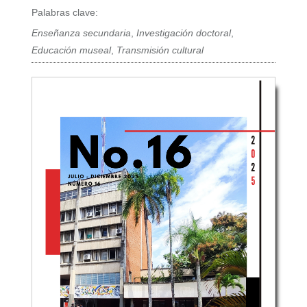
Palabras clave:
Enseñanza secundaria
,
Investigación doctoral
,
Educación museal
,
Transmisión cultural