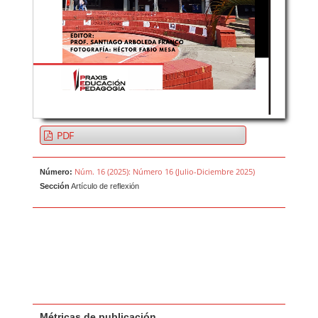
PDF
Núm. 16 (2025): Número 16 (Julio-Diciembre 2025)
Número:
Sección
Artículo de reflexión
Métricas de publicación