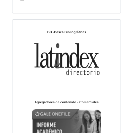
Indexado en:
BB -Bases Bibliográficas
Agregadores de contenido - Comerciales