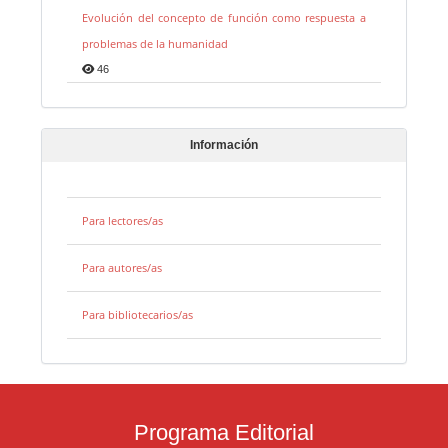
Evolución del concepto de función como respuesta a
problemas de la humanidad
46
Información
Para lectores/as
Para autores/as
Para bibliotecarios/as
Programa Editorial