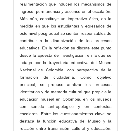
realimentación que inducen los mecanismos de
ingreso, permanencia y ascenso en el escalafón.
Más aún, constituye un imperativo ético, en la
medida en que los estudiantes y egresados de
este nivel posgradual se sienten responsables de
contribuir a la dinamización de los procesos
educativos. En la reflexión se discute este punto
desde la apuesta de investigación, en la que se
indaga por la trayectoria educativa del Museo
Nacional de Colombia, con perspectiva de la
formación de ciudadanía. Como objetivo
principal, se propuso analizar los procesos
identitarios y de memoria cultural que propicia la
educación museal en Colombia, en los museos
con sentido antropológico y en contextos
escolares. Entre los cuestionamientos clave se
destaca la función educativa del Museo y la
relación entre transmisión cultural y educación.