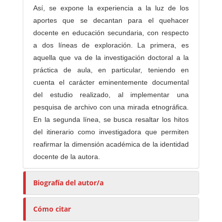
Así, se expone la experiencia a la luz de los
aportes que se decantan para el quehacer
docente en educación secundaria, con respecto
a dos líneas de exploración. La primera, es
aquella que va de la investigación doctoral a la
práctica de aula, en particular, teniendo en
cuenta el carácter eminentemente documental
del estudio realizado, al implementar una
pesquisa de archivo con una mirada etnográfica.
En la segunda línea, se busca resaltar los hitos
del itinerario como investigadora que permiten
reafirmar la dimensión académica de la identidad
docente de la autora.
Biografía del autor/a
Cómo citar